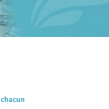
r chacun