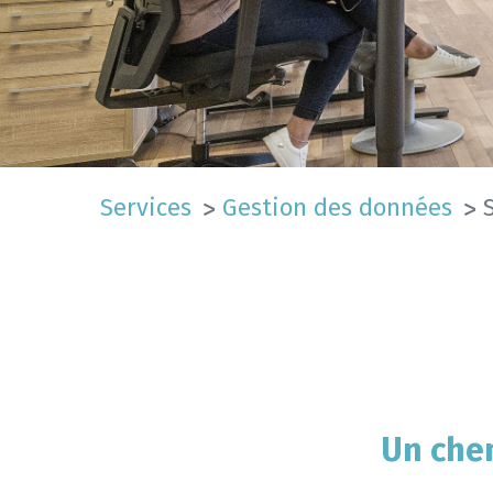
Services
Gestion des données
Un chem