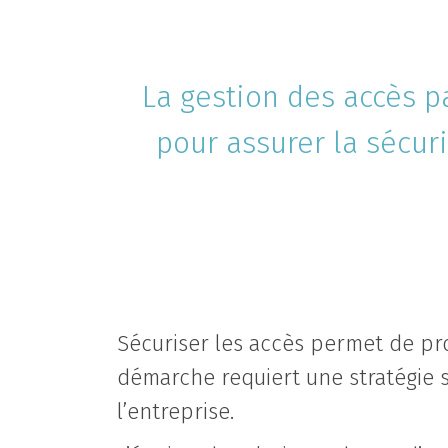
La gestion des accès p
pour assurer la sécuri
Sécuriser les accès permet de pro
démarche requiert une stratégie s
l’entreprise.