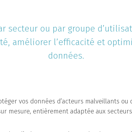
ar secteur ou par groupe d’utilisa
té, améliorer l’efficacité et optim
données.
téger vos données d’acteurs malveillants ou d’
ur mesure, entièrement adaptée aux secteurs 