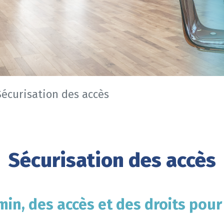
Sécurisation des accès
Sécurisation des accès
in, des accès et des droits pou