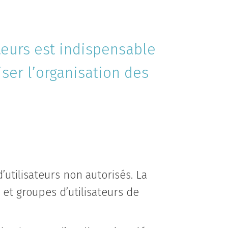
teurs est indispensable
iser l’organisation des
utilisateurs non autorisés. La
et groupes d’utilisateurs de